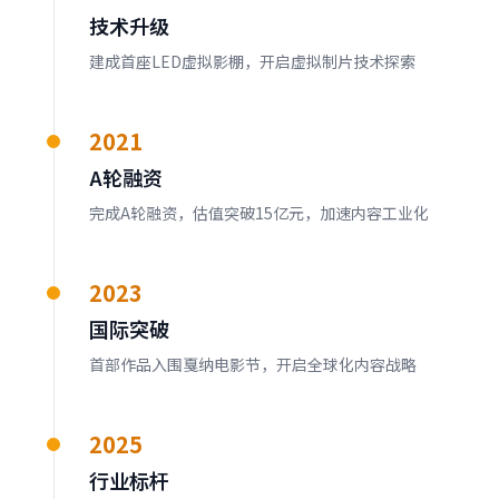
技术升级
建成首座LED虚拟影棚，开启虚拟制片技术探索
2021
A轮融资
完成A轮融资，估值突破15亿元，加速内容工业化
2023
国际突破
首部作品入围戛纳电影节，开启全球化内容战略
2025
行业标杆