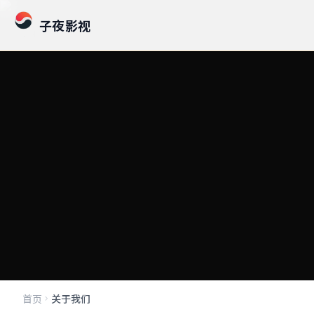
子夜影视
关于子夜影视
首页
关于我们