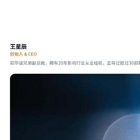
王星辰
创始人 & CEO
前华谊兄弟副总裁，拥有20年影视行业从业经验，主导过超过30