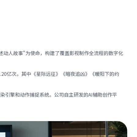
科技讲述动人故事"为使命，构建了覆盖影视制作全流程的数字化
120亿次。其中《星际远征》《暗夜追凶》《暖阳下的约
渲染引擎和动作捕捉系统。公司自主研发的AI辅助创作平